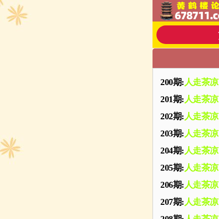
200期:
人走茶凉
201期:
人走茶凉
202期:
人走茶凉
203期:
人走茶凉
204期:
人走茶凉
205期:
人走茶凉
206期:
人走茶凉
207期:
人走茶凉