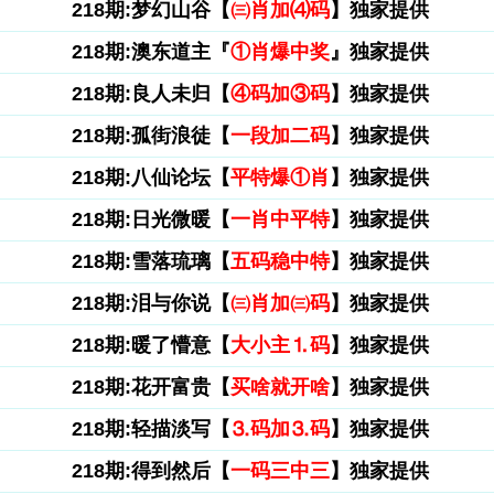
218期:梦幻山谷【
㈢肖加⑷码
】独家提供
218期:澳东道主『
①肖爆中奖
』独家提供
218期:良人未归【
④码加③码
】独家提供
218期:孤街浪徒【
一段加二码
】独家提供
218期:八仙论坛【
平特爆①肖
】独家提供
218期:日光微暖【
一肖中平特
】独家提供
218期:雪落琉璃【
五码稳中特
】独家提供
218期:泪与你说【
㈢肖加㈢码
】独家提供
218期:暖了懵意【
大小主⒈码
】独家提供
218期:花开富贵【
买啥就开啥
】独家提供
218期:轻描淡写【
⒊码加⒊码
】独家提供
218期:得到然后【
一码三中三
】独家提供