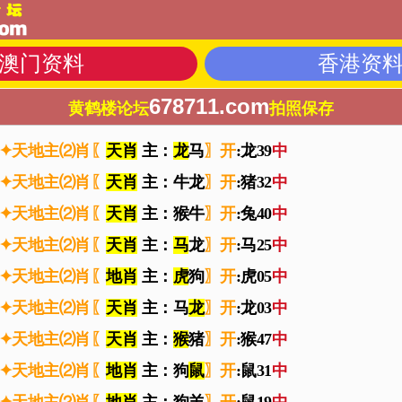
澳门资料
香港资
678711.com
黄鹤楼论坛
拍照保存
✦
天地主⑵肖
〖
天肖
主：
龙
马
〗
开
:龙39
中
✦
天地主⑵肖
〖
天肖
主：牛龙
〗
开
:猪32
中
✦
天地主⑵肖
〖
天肖
主：猴牛
〗
开
:兔40
中
✦
天地主⑵肖
〖
天肖
主：
马
龙
〗
开
:马25
中
✦
天地主⑵肖
〖
地肖
主：
虎
狗
〗
开
:虎05
中
✦
天地主⑵肖
〖
天肖
主：马
龙
〗
开
:龙03
中
✦
天地主⑵肖
〖
天肖
主：
猴
猪
〗
开
:猴47
中
✦
天地主⑵肖
〖
地肖
主：狗
鼠
〗
开
:鼠31
中