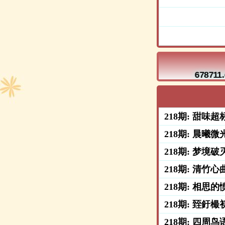
678711
218期:
甜味超
218期:
晨曦微
218期:
梦境破
218期:
清竹心
218期:
相思的
218期:
臸釪樶
218期:
四周鸟