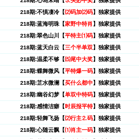
218期:心岛未晴【
⒊头必中奖
】独家提供
218期:不惧凄冷【
⑵码加⑵码
】独家提供
218期:蓝海明珠【
家野中特肖
】独家提供
218期:翠色山川【
平特主⑴码
】独家提供
218期:蓝天白云【
三个半单双
】独家提供
218期:温柔不够【
⑸尾中大奖
】独家提供
218期:蝶舞微风【
平特爆一码
】独家提供
218期:芷水微澜【
买什么都中
】独家提供
218期:幽谷幻梦【
单双中特码
】独家提供
218期:感情洁癖【
时辰报平特
】独家提供
218期:轻舞飞扬【
⑵行主⒉码
】独家提供
218期:心随云飘【
⑴肖主一码
】独家提供