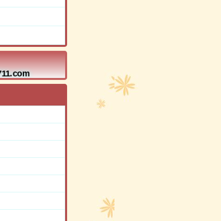
711.com