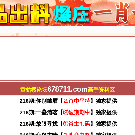
678711.com
黄鹤楼论坛
高手资料区
218期:你别皱眉【
⒉肖中平特
】独家提供
218期:一盏清茗【
⑵波期期中
】独家提供
218期:放眼寻找【
①肖主⒈码
】独家提供